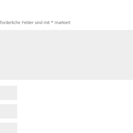
rforderliche Felder sind mit
*
markiert