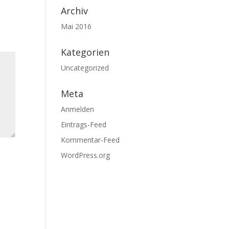
Archiv
Mai 2016
Kategorien
Uncategorized
Meta
Anmelden
Eintrags-Feed
Kommentar-Feed
WordPress.org