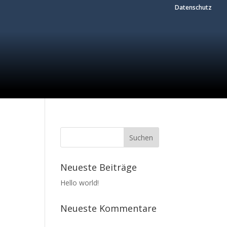
Datenschutz
Neueste Beiträge
Hello world!
Neueste Kommentare