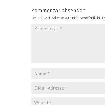
Kommentar absenden
Deine E-Mail-Adresse wird nicht veröffentlicht.
E