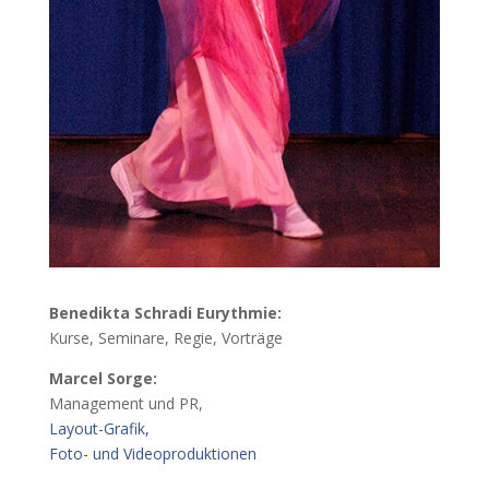
Benedikta Schradi Eurythmie:
Kurse, Seminare, Regie, Vorträge
Marcel Sorge:
Management und PR,
Layout-Grafik,
Foto- und Videoproduktionen