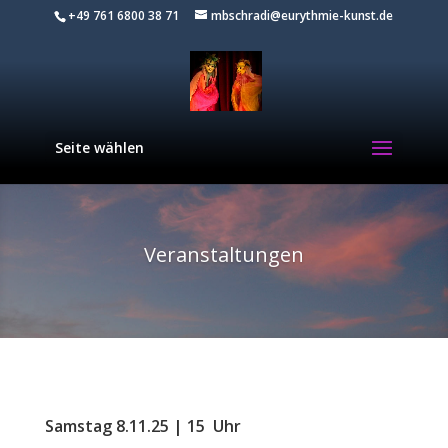
+49 761 6800 38 71
mbschradi@eurythmie-kunst.de
Seite wählen
Veranstaltungen
Samstag 8.11.25 | 15 Uhr