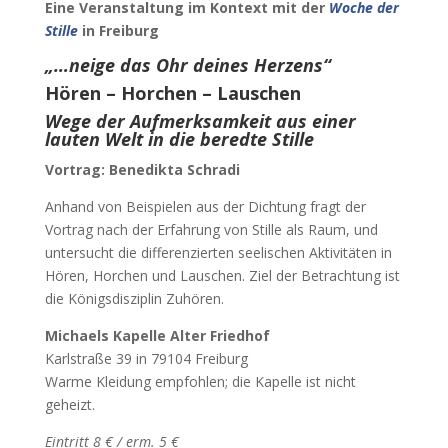
Eine Veranstaltung im Kontext mit der
Woche der
Stille
in Freiburg
„…neige das Ohr deines Herzens“
Hören – Horchen – Lauschen
Wege der Aufmerksamkeit aus einer
lauten Welt in die beredte Stille
Vortrag: Benedikta Schradi
Anhand von Beispielen aus der Dichtung fragt der
Vortrag nach der Erfahrung von Stille als Raum, und
untersucht die differenzierten seelischen Aktivitäten in
Hören, Horchen und Lauschen. Ziel der Betrachtung ist
die Königsdisziplin Zuhören.
Michaels Kapelle Alter Friedhof
Karlstraße 39 in 79104 Freiburg
Warme Kleidung empfohlen; die Kapelle ist nicht
geheizt.
Eintritt 8 € / erm. 5 €